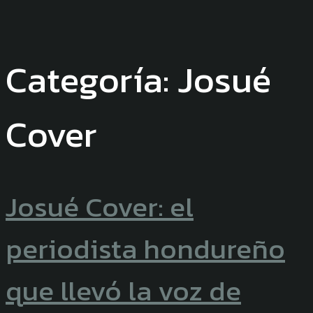
Categoría:
Josué
Cover
Josué Cover: el
periodista hondureño
que llevó la voz de