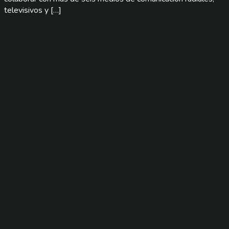
televisivos y […]