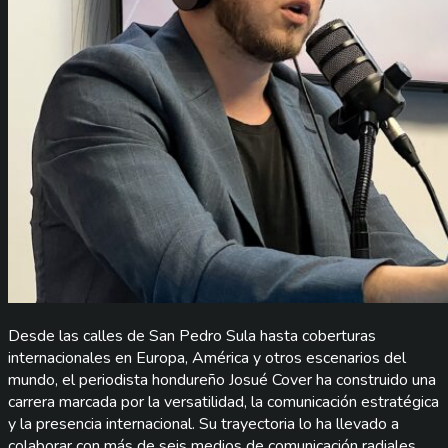
Desde las calles de San Pedro Sula hasta coberturas
internacionales en Europa, América y otros escenarios del
mundo, el periodista hondureño Josué Cover ha construido una
carrera marcada por la versatilidad, la comunicación estratégica
y la presencia internacional. Su trayectoria lo ha llevado a
colaborar con más de seis medios de comunicación radiales,